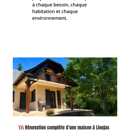
à chaque besoin, chaque
habitation et chaque
environnement.
Rénovation complète d’une maison à Lioujas