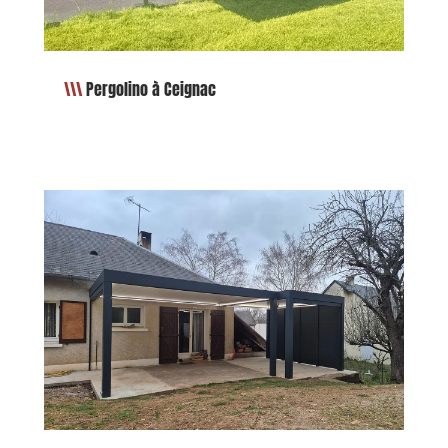
Pergolino à Ceignac