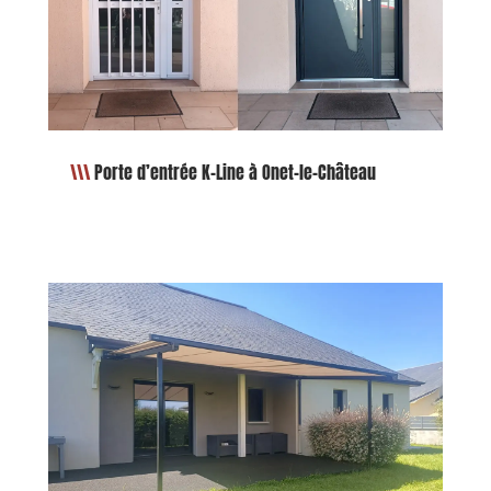
Porte d’entrée K-Line à Onet-le-Château