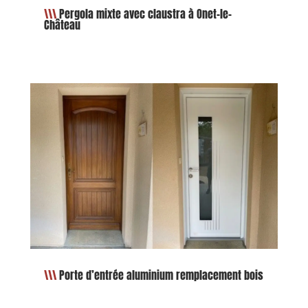
Pergola mixte avec claustra à Onet-le-
Château
Porte d’entrée aluminium remplacement bois