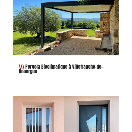
Pergola Bioclimatique à Villefranche-de-
Rouergue