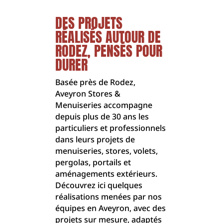
DES PROJETS
RÉALISÉS AUTOUR DE
RODEZ, PENSÉS POUR
DURER
Basée près de Rodez,
Aveyron Stores &
Menuiseries accompagne
depuis plus de 30 ans les
particuliers et professionnels
dans leurs projets de
menuiseries, stores, volets,
pergolas, portails et
aménagements extérieurs.
Découvrez ici quelques
réalisations menées par nos
équipes en Aveyron, avec des
projets sur mesure, adaptés