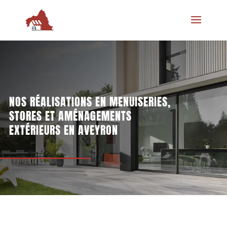
NOS RÉALISATIONS EN MENUISERIES,
STORES ET AMÉNAGEMENTS
EXTÉRIEURS EN AVEYRON