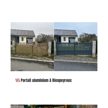
Portail aluminium à Rieupeyroux