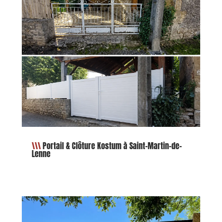
Portail & Clôture Kostum à Saint-Martin-de-
Lenne