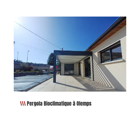
Pergola Bioclimatique à Olemps